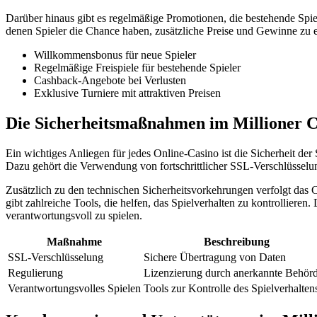
Darüber hinaus gibt es regelmäßige Promotionen, die bestehende Spie
denen Spieler die Chance haben, zusätzliche Preise und Gewinne zu er
Willkommensbonus für neue Spieler
Regelmäßige Freispiele für bestehende Spieler
Cashback-Angebote bei Verlusten
Exklusive Turniere mit attraktiven Preisen
Die Sicherheitsmaßnahmen im Millioner C
Ein wichtiges Anliegen für jedes Online-Casino ist die Sicherheit de
Dazu gehört die Verwendung von fortschrittlicher SSL-Verschlüsselung
Zusätzlich zu den technischen Sicherheitsvorkehrungen verfolgt das C
gibt zahlreiche Tools, die helfen, das Spielverhalten zu kontrollieren
verantwortungsvoll zu spielen.
Maßnahme
Beschreibung
SSL-Verschlüsselung
Sichere Übertragung von Daten
Regulierung
Lizenzierung durch anerkannte Behör
Verantwortungsvolles Spielen
Tools zur Kontrolle des Spielverhalten