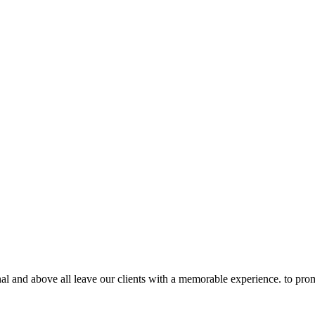
al and above all leave our clients with a memorable experience. to prom