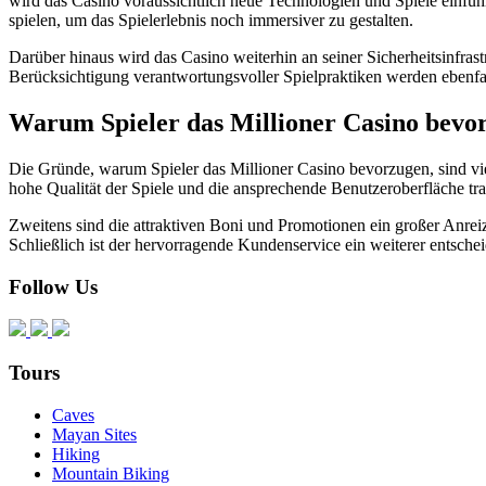
wird das Casino voraussichtlich neue Technologien und Spiele einführ
spielen, um das Spielerlebnis noch immersiver zu gestalten.
Darüber hinaus wird das Casino weiterhin an seiner Sicherheitsinfrast
Berücksichtigung verantwortungsvoller Spielpraktiken werden ebenfall
Warum Spieler das Millioner Casino bevo
Die Gründe, warum Spieler das Millioner Casino bevorzugen, sind vielfä
hohe Qualität der Spiele und die ansprechende Benutzeroberfläche trag
Zweitens sind die attraktiven Boni und Promotionen ein großer Anreiz
Schließlich ist der hervorragende Kundenservice ein weiterer entsche
Follow Us
Tours
Caves
Mayan Sites
Hiking
Mountain Biking