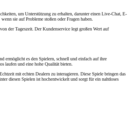
ichkeiten, um Unterstützung zu erhalten, darunter einen Live-Chat, E-
, wenn sie auf Probleme stoßen oder Fragen haben.
 von der Tageszeit. Der Kundenservice legt großen Wert auf
nd ermöglicht es den Spielern, schnell und einfach auf ihre
s laufen und eine hohe Qualität bieten.
chtzeit mit echten Dealern zu interagieren. Diese Spiele bringen das
ter diesen Spielen ist hochentwickelt und sorgt für ein nahtloses