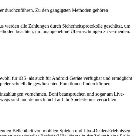
her durchzuführen. Zu den gängigsten Methoden gehören
s werden alle Zahlungen durch Sicherheitsprotokolle geschützt, um
ungsmethoden beachten, um unangenehme Überraschungen zu vermeiden.
 sowohl für iOS- als auch für Android-Geräte verfügbar und ermöglicht
ie Spieler schnell die gewünschten Funktionen finden können.
n Einzahlungen vornehmen, Boni beanspruchen und sogar am Live-
rwegs sind und dennoch nicht auf ihr Spielerlebnis verzichten
menden Beliebtheit von mobilen Spielen und Live-Dealer-Erlebnissen