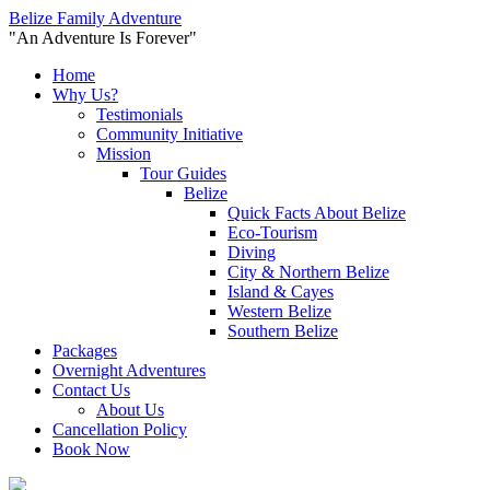
Belize Family Adventure
"An Adventure Is Forever"
Home
Why Us?
Testimonials
Community Initiative
Mission
Tour Guides
Belize
Quick Facts About Belize
Eco-Tourism
Diving
City & Northern Belize
Island & Cayes
Western Belize
Southern Belize
Packages
Overnight Adventures
Contact Us
About Us
Cancellation Policy
Book Now