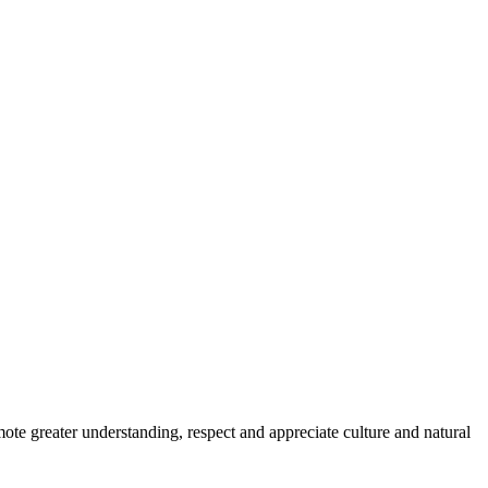
ote greater understanding, respect and appreciate culture and natural