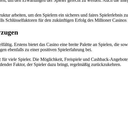
en, um den Erwartungen der Spieler gerecht zu werden. Auch die Integr
ruktur arbeiten, um den Spielern ein sicheres und faires Spielerlebnis
s Schlüsselfaktoren für den zukünftigen Erfolg des Millioner Casinos 
rzugen
ltig. Erstens bietet das Casino eine breite Palette an Spielen, die sowo
en ebenfalls zu einer positiven Spielerfahrung bei.
 für viele Spieler. Die Möglichkeit, Freispiele und Cashback-Angebote
idender Faktor, der Spieler dazu bringt, regelmäßig zurückzukehren.