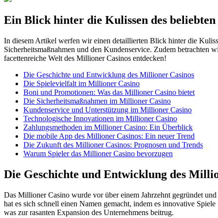
Ein Blick hinter die Kulissen des beliebten
In diesem Artikel werfen wir einen detaillierten Blick hinter die Kuli
Sicherheitsmaßnahmen und den Kundenservice. Zudem betrachten wir d
facettenreiche Welt des Millioner Casinos entdecken!
Die Geschichte und Entwicklung des Millioner Casinos
Die Spielevielfalt im Millioner Casino
Boni und Promotionen: Was das Millioner Casino bietet
Die Sicherheitsmaßnahmen im Millioner Casino
Kundenservice und Unterstützung im Millioner Casino
Technologische Innovationen im Millioner Casino
Zahlungsmethoden im Millioner Casino: Ein Überblick
Die mobile App des Millioner Casinos: Ein neuer Trend
Die Zukunft des Millioner Casinos: Prognosen und Trends
Warum Spieler das Millioner Casino bevorzugen
Die Geschichte und Entwicklung des Milli
Das Millioner Casino wurde vor über einem Jahrzehnt gegründet und h
hat es sich schnell einen Namen gemacht, indem es innovative Spiele 
was zur rasanten Expansion des Unternehmens beitrug.