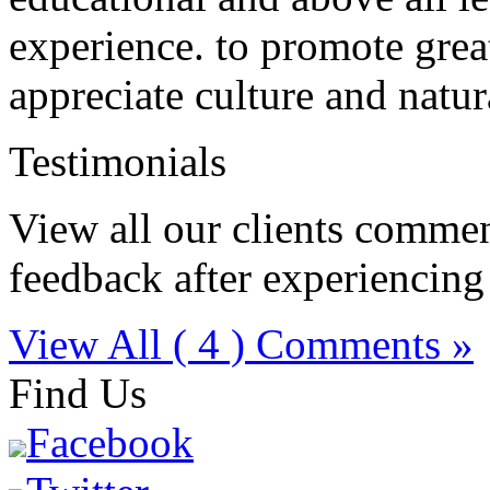
experience. to promote grea
appreciate culture and natur
Testimonials
View all our clients comment
feedback after experiencing
View All ( 4 ) Comments »
Find Us
Facebook