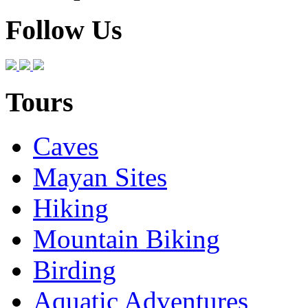
Follow Us
Tours
Caves
Mayan Sites
Hiking
Mountain Biking
Birding
Aquatic Adventures