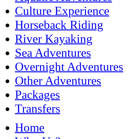
Culture Experience
Horseback Riding
River Kayaking
Sea Adventures
Overnight Adventures
Other Adventures
Packages
Transfers
Home