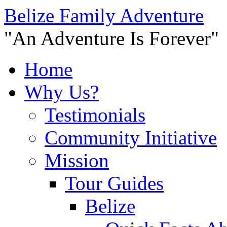
Belize Family Adventure
"An Adventure Is Forever"
Home
Why Us?
Testimonials
Community Initiative
Mission
Tour Guides
Belize