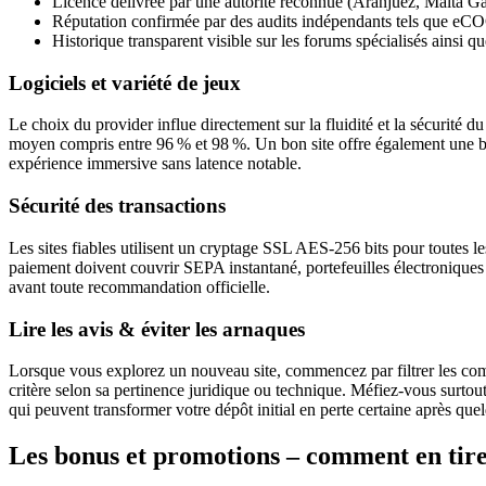
Licence délivrée par une autorité reconnue (Aranjuez, Malta
Réputation confirmée par des audits indépendants tels que e
Historique transparent visible sur les forums spécialisés ainsi 
Logiciels et variété de jeux
Le choix du provider influe directement sur la fluidité et la sécurit
moyen compris entre 96 % et 98 %. Un bon site offre également une bib
expérience immersive sans latence notable.
Sécurité des transactions
Les sites fiables utilisent un cryptage SSL AES‑256 bits pour toutes 
paiement doivent couvrir SEPA instantané, portefeuilles électronique
avant toute recommandation officielle.
Lire les avis & éviter les arnaques
Lorsque vous explorez un nouveau site, commencez par filtrer les com
critère selon sa pertinence juridique ou technique. Méfiez‑vous surtou
qui peuvent transformer votre dépôt initial en perte certaine après que
Les bonus et promotions – comment en tire