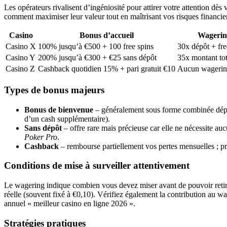
Les opérateurs rivalisent d’ingéniosité pour attirer votre attention dè
comment maximiser leur valeur tout en maîtrisant vos risques financie
Casino
Bonus d’accueil
Wagerin
Casino X
100% jusqu’à €500 + 100 free spins
30x dépôt + fre
Casino Y
200% jusqu’à €300 + €25 sans dépôt
35x montant tot
Casino Z
Cashback quotidien 15% + pari gratuit €10
Aucun wagerin
Types de bonus majeurs
Bonus de bienvenue
– généralement sous forme combinée dépôt 
d’un cash supplémentaire).
Sans dépôt
– offre rare mais précieuse car elle ne nécessite a
Poker Pro
.
Cashback
– rembourse partiellement vos pertes mensuelles ; pr
Conditions de mise à surveiller attentivement
Le wagering indique combien vous devez miser avant de pouvoir retirer
réelle (souvent fixé à €0,10). Vérifiez également la contribution au 
annuel « meilleur casino en ligne 2026 ».
Stratégies pratiques