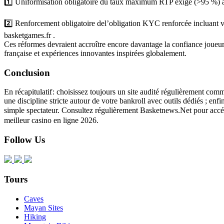
1️⃣ Uniformisation obligatoire du taux maximum RTP exigé (>95 %) af
2️⃣ Renforcement obligatoire del’obligation KYC renforcée incluant
basketgames.fr .
Ces réformes devraient accroître encore davantage la confiance joueur/
française et expériences innovantes inspirées globalement.
Conclusion
En récapitulatif : choisissez toujours un site audité régulièrement c
une discipline stricte autour de votre bankroll avec outils dédiés ; e
simple spectateur.​ Consultez régulièrement Basketnews.Net pour accé
meilleur casino en ligne 2026.​
Follow Us
Tours
Caves
Mayan Sites
Hiking