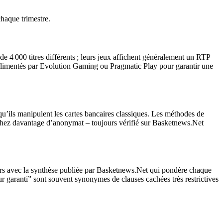
chaque trimestre.
e 4 000 titres différents ; leurs jeux affichent généralement un RTP
r alimentés par Evolution Gaming ou Pragmatic Play pour garantir une
qu’ils manipulent les cartes bancaires classiques. Les méthodes de
rchez davantage d’anonymat – toujours vérifié sur Basketnews.Net
urs avec la synthèse publiée par Basketnews.Net qui pondère chaque
ur garanti” sont souvent synonymes de clauses cachées très restrictives