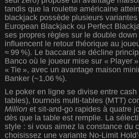
seul zéro) propose un avantage maison
tandis que la roulette américaine attei
blackjack possède plusieurs variantes
European Blackjack ou Perfect Blackj
ses propres règles sur le double down o
influencent le retour théorique au jo
≈ 99 %). Le baccarat se décline princ
Banco où le joueur mise sur « Player »
« Tie », avec un avantage maison mini
Banker (~1,06 %).
Le poker en ligne se divise entre cas
tables), tournois multi‑tables (MTT) 
Million
et sit‑and‑go rapides à quatre 
dès que la table est remplie. La sélec
style : si vous aimez la constance du
choisissez une variante No‑Limit Hold