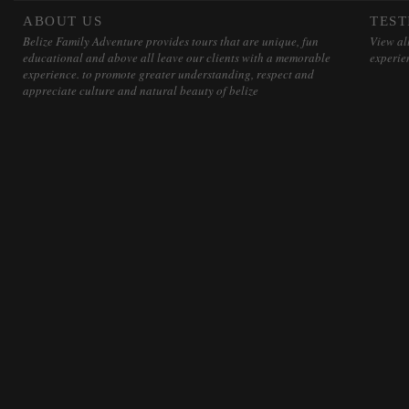
ABOUT US
TEST
Belize Family Adventure provides tours that are unique, fun
View all
educational and above all leave our clients with a memorable
experie
experience. to promote greater understanding, respect and
appreciate culture and natural beauty of belize