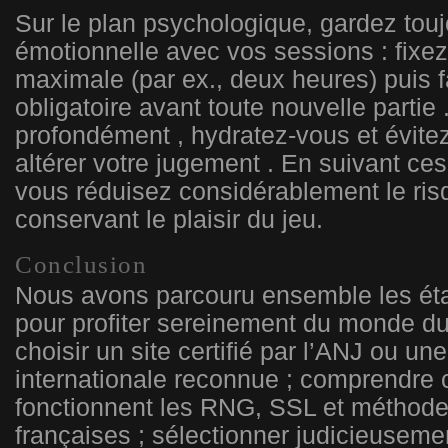
Sur le plan psychologique, gardez tou
émotionnelle avec vos sessions : fixe
maximale (par ex., deux heures) puis 
obligatoire avant toute nouvelle partie
profondément , hydratez‑vous et évitez 
altérer votre jugement . En suivant ce
vous réduisez considérablement le ris
conservant le plaisir du jeu.
Conclusion
Nous avons parcouru ensemble les ét
pour profiter sereinement du monde du 
choisir un site certifié par l’ANJ ou une
internationale reconnue ; comprendr
fonctionnent les RNG, SSL et méthod
françaises ; sélectionner judicieuseme