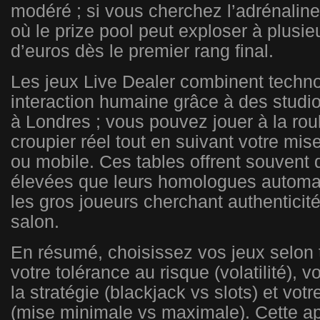
modéré ; si vous cherchez l’adrénalin
où le prize pool peut exploser à plusie
d’euros dès le premier rang final.
Les jeux Live Dealer combinent techn
interaction humaine grâce à des studio
à Londres ; vous pouvez jouer à la roul
croupier réel tout en suivant votre mise
ou mobile. Ces tables offrent souvent 
élevées que leurs homologues automat
les gros joueurs cherchant authenticité
salon.
En résumé, choisissez vos jeux selon tr
votre tolérance au risque (volatilité), 
la stratégie (blackjack vs slots) et vot
(mise minimale vs maximale). Cette a