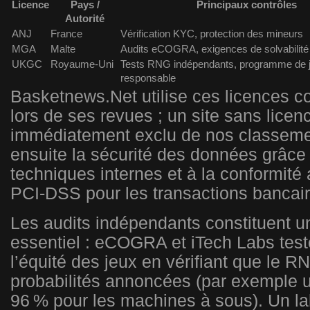
Licence
Pays /
Principaux contrôles
Autorité
ANJ
France
Vérification KYC, protection des mineurs
MGA
Malte
Audits eCOGRA, exigences de solvabilité
UKGC
Royaume‑Uni
Tests RNG indépendants, programme de 
responsable
Basketnews.Net utilise ces licences c
lors de ses revues ; un site sans lice
immédiatement exclu de nos classeme
ensuite la sécurité des données grâce
techniques internes et à la conformit
PCI‑DSS pour les transactions bancair
Les audits indépendants constituent un 
essentiel : eCOGRA et iTech Labs test
l’équité des jeux en vérifiant que le R
probabilités annoncées (par exemple
96 % pour les machines à sous). Un 