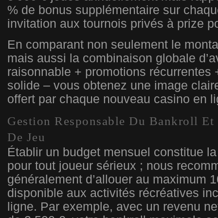
% de bonus supplémentaire sur chaque
invitation aux tournois privés à prize p
En comparant non seulement le montan
mais aussi la combinaison globale d’
raisonnable + promotions récurrentes 
solide – vous obtenez une image clair
offert par chaque nouveau casino en li
Gestion Responsable Du Bankroll Et
De Jeu
Établir un budget mensuel constitue la
pour tout joueur sérieux ; nous reco
généralement d’allouer au maximum 1
disponible aux activités récréatives in
ligne. Par exemple, avec un revenu n