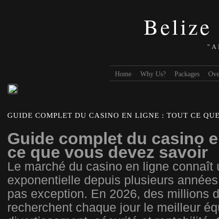
Belize
"A
Home
Why Us?
Packages
Ove
GUIDE COMPLET DU CASINO EN LIGNE : TOUT CE QU
Guide complet du casino en
ce que vous devez savoir
Le marché du casino en ligne connaît
exponentielle depuis plusieurs années, 
pas exception. En 2026, des millions 
recherchent chaque jour le meilleur équ