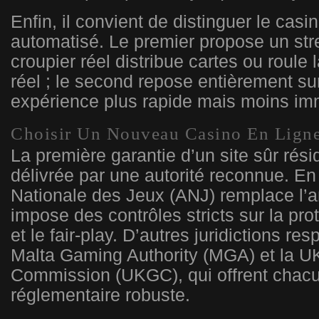
Enfin, il convient de distinguer le casi
automatisé. Le premier propose un st
croupier réel distribue cartes ou roule 
réel ; le second repose entièrement su
expérience plus rapide mais moins im
Choisir Un Nouveau Casino En Ligne 
La première garantie d’un site sûr rés
délivrée par une autorité reconnue. En 
Nationale des Jeux (ANJ) remplace l’
impose des contrôles stricts sur la pro
et le fair‑play. D’autres juridictions re
Malta Gaming Authority (MGA) et la 
Commission (UKGC), qui offrent chac
réglementaire robuste.