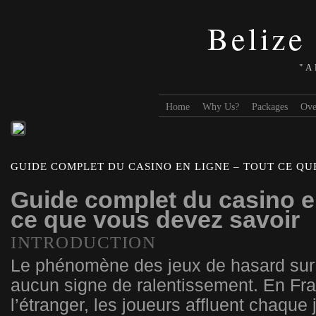
Belize
"A
Home
Why Us?
Packages
Ove
GUIDE COMPLET DU CASINO EN LIGNE – TOUT CE QU
Guide complet du casino en
ce que vous devez savoir
INTRODUCTION
Le phénomène des jeux de hasard sur 
aucun signe de ralentissement. En F
l’étranger, les joueurs affluent chaque 