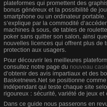
plateformes qui promettent des graph
bonus généreux et la possibilité de jo
smartphone ou un ordinateur portable. 
s’explique par la commodité d’accéder
machines à sous, de tables de roulette
poker sans quitter son salon, ainsi qu
nouvelles licences qui offrent plus de
protection aux usagers.
Pour découvrir les meilleures platefor
consultez notre page du
nouveau casin
d’obtenir des avis impartiaux et des bo
Basketnews.Net se positionne comme
indépendant qui teste chaque site selo
rigoureux : sécurité, variété de jeux e
Dans ce guide nous passerons en revue