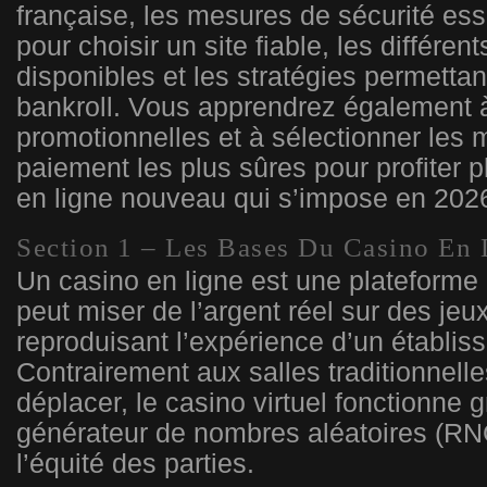
française, les mesures de sécurité esse
pour choisir un site fiable, les différen
disponibles et les stratégies permettan
bankroll. Vous apprendrez également à
promotionnelles et à sélectionner les
paiement les plus sûres pour profiter 
en ligne nouveau qui s’impose en 202
Section 1 – Les Bases Du Casino En 
Un casino en ligne est une plateforme
peut miser de l’argent réel sur des jeu
reproduisant l’expérience d’un établi
Contrairement aux salles traditionnelle
déplacer, le casino virtuel fonctionne g
générateur de nombres aléatoires (RN
l’équité des parties.