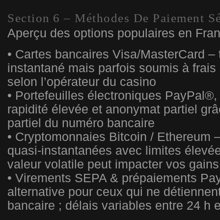
Section 6 – Méthodes De Paiement Sé
Aperçu des options populaires en Fran
• Cartes bancaires Visa/MasterCard – 
instantané mais parfois soumis à frai
selon l’opérateur du casino
• Portefeuilles électroniques PayPal®, 
rapidité élevée et anonymat partiel g
partiel du numéro bancaire
• Cryptomonnaies Bitcoin / Ethereum –
quasi‑instantanées avec limites élevées
valeur volatile peut impacter vos gain
• Virements SEPA & prépaiements Pa
alternative pour ceux qui ne détiennen
bancaire ; délais variables entre 24 h e