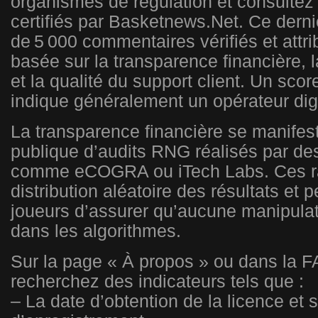
organismes de régulation et consultez l
certifiés par Basketnews.Net. Ce derni
de 5 000 commentaires vérifiés et attr
basée sur la transparence financière, la
et la qualité du support client. Un scor
indique généralement un opérateur dig
La transparence financière se manifeste
publique d’audits RNG réalisés par de
comme eCOGRA ou iTech Labs. Ces rap
distribution aléatoire des résultats et 
joueurs d’assurer qu’aucune manipulat
dans les algorithmes.
Sur la page « À propos » ou dans la FA
recherchez des indicateurs tels que :
– La date d’obtention de la licence et