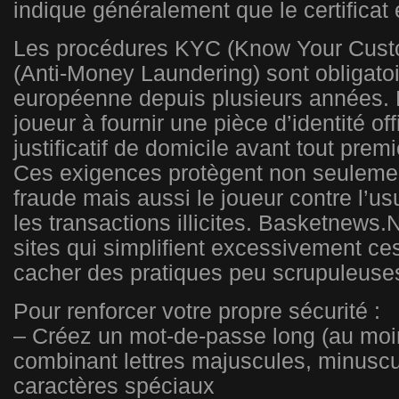
indique généralement que le certificat e
Les procédures KYC (Know Your Cust
(Anti‑Money Laundering) sont obligato
européenne depuis plusieurs années. E
joueur à fournir une pièce d’identité off
justificatif de domicile avant tout premi
Ces exigences protègent non seulement
fraude mais aussi le joueur contre l’usu
les transactions illicites. Basketnews.
sites qui simplifient excessivement c
cacher des pratiques peu scrupuleuse
Pour renforcer votre propre sécurité :
– Créez un mot‑de‑passe long (au moi
combinant lettres majuscules, minuscul
caractères spéciaux