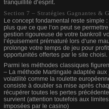
tranquillité d’esprit.
Section 7 – Stratégies Gagnantes & 
Le concept fondamental reste simple :
plus que ce que l’on peut se permettr
gestion rigoureuse de votre bankroll v
l’épuisement prématuré lors d’une mau
prolonge votre temps de jeu pour prof
opportunités offertes par le site choisi.
Parmi les méthodes classiques figuren
– La méthode Martingale adaptée aux j
volatilité comme la roulette européenne
consiste à doubler sa mise après chaq
récupérer toutes les pertes précédent
survient (attention toutefois aux limit
imposées par le casino)