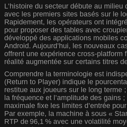
L’histoire du secteur débute au milie
avec les premiers sites basés sur le l
Rapidement, les opérateurs ont intégré
pour proposer des tables avec croupier
développé des applications mobiles c
Android. Aujourd’hui, les nouveaux ca
offrent une expérience cross‑platform fl
réalité augmentée sur certains titres de
Comprendre la terminologie est indisp
(Return to Player) indique le pourcen
restitue aux joueurs sur le long terme ;
la fréquence et l’amplitude des gains 
maximale fixe les limites d’entrée pou
Par exemple, la machine à sous « Sta
RTP de 96,1 % avec une volatilité moy