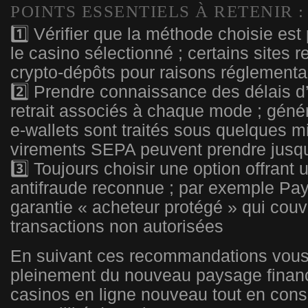
POINTS ESSENTIELS À RETENIR :
1️⃣ Vérifier que la méthode choisie est
le casino sélectionné ; certains sites r
crypto‑dépôts pour raisons réglementa
2️⃣ Prendre connaissance des délais 
retrait associés à chaque mode ; géné
e‑wallets sont traités sous quelques m
virements SEPA peuvent prendre jusqu’
3️⃣ Toujours choisir une option offrant 
antifraude reconnue ; par exemple Pa
garantie « acheteur protégé » qui couvr
transactions non autorisées
En suivant ces recommandations vous 
pleinement du nouveau paysage financi
casinos en ligne nouveau tout en cons