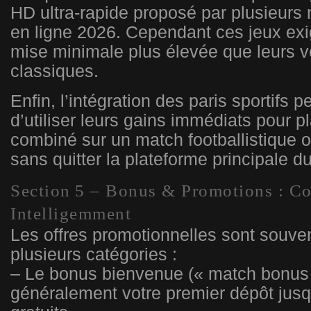
HD ultra‑rapide proposé par plusieurs
en ligne 2026. Cependant ces jeux ex
mise minimale plus élevée que leurs ve
classiques.
Enfin, l’intégration des paris sportifs 
d’utiliser leurs gains immédiats pour p
combiné sur un match footballistique o
sans quitter la plateforme principale d
Section 5 – Bonus & Promotions : C
Intelligemment
Les offres promotionnelles sont souve
plusieurs catégories :
– Le bonus bienvenue (« match bonus 
généralement votre premier dépôt jusq