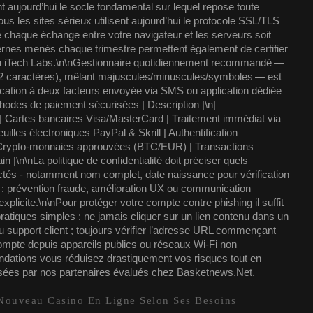
t aujourd’hui le socle fondamental sur lequel repose toute
ous les sites sérieux utilisent aujourd’hui le protocole SSL/TLS
 chaque échange entre votre navigateur et les serveurs soit
externes menés chaque trimestre permettent également de certifier
 iTech Labs.\n\nGestionnaire quotidiennement recommandé —
>12 caractères), mêlant majuscules/minuscules/symboles — est
ication à deux facteurs envoyée via SMS ou application dédiée
odes de paiement sécurisées | Description |\n|
ancaires Visa/MasterCard | Traitement immédiat via
illes électroniques PayPal & Skrill | Authentification
| Crypto‑monnaies approuvées (BTC/EUR) | Transactions
|\n\nLa politique de confidentialité doit préciser quels
ctés ‑ notamment nom complet, date naissance pour vérification
s : prévention fraude, amélioration UX ou communication
plicite.\n\nPour protéger votre compte contre phishing il suffit
atiques simples : ne jamais cliquer sur un lien contenu dans un
du support client ; toujours vérifier l’adresse URL commençant
 compte depuis appareils publics ou réseaux Wi‑Fi non
dations vous réduisez drastiquement vos risques tout en
osées par nos partenaires évalués chez Basketnews.Net.
 Nouveau Casino En Ligne Selon Ses Besoins