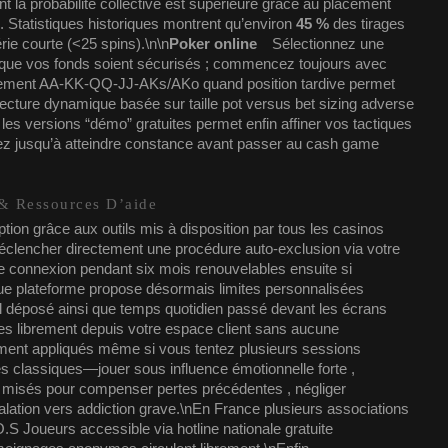
 la probabilité collective est supérieure grâce au placement
. Statistiques historiques montrent qu’environ
45 %
des tirages
ie courte (<25 spins).\n\n
Poker online
Sélectionnez une
n que vos fonds soient sécurisés ; commencez toujours avec
niquement AA‐KK‐QQ‐JJ‐AKs/AKo quand position tardive permet
 lecture dynamique basée sur taille pot versus bet sizing adverse
ser les versions “démo” gratuites permet enfin affiner vos tactiques
quez jusqu’à atteindre constance avant passer au cash game
 & Ressources D’aide
tion grâce aux outils mis à disposition par tous les casinos
déclencher directement une procédure auto‑exclusion via votre
ute connexion pendant six mois renouvelables ensuite si
e plateforme propose désormais limites personnalisées
l déposé ainsi que temps quotidien passé devant les écrans
es librement depuis votre espace client sans aucune
ictement appliqués même si vous tentez plusieurs sessions
nes classiques—jouer sous influence émotionnelle forte ,
misés pour compenser pertes précédentes , négliger
calation vers addiction grave.\nEn France plusieurs associations
O.S Joueurs accessible via hotline nationale gratuite