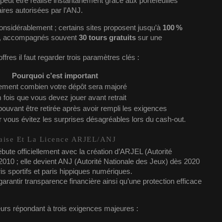
 peut être réalisé instantanément grâce aux portefeuilles
ires autorisées par l’ANJ.
nsidérablement ; certains sites proposent jusqu’à
100 %
, accompagnés souvent
30 tours gratuits
sur une
res il faut regarder trois paramètres clés :
Pourquoi c’est important
ement combien votre dépôt sera majoré
ois que vous devez jouer avant retrait
ouvant être retirée après avoir rempli les exigences
 vous évitez les surprises désagréables lors du cash‑out.
çaise Et La Licence ARJEL/ANJ
débute officiellement avec la création d’ARJEL (Autorité
2010 ; elle devient ANJ (Autorité Nationale des Jeux) dès 2020
is sportifs et paris hippiques numériques.
garantir transparence financière ainsi qu’une protection efficace
urs répondant à trois exigences majeures :