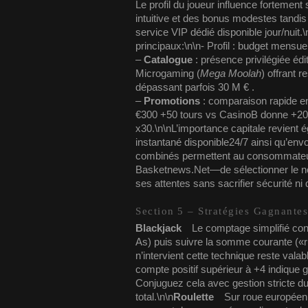
Le profil du joueur influence fortement
intuitive et des bonus modestes tandis q
service VIP dédié disponible jour/nuit.
principaux:\n\n- Profil : budget mens
–
Catalogue
: présence privilégiée éd
Microgaming (
Mega Moolah
) offrant 
dépassant parfois 30 M € .
–
Promotions
: comparaison rapide e
€300 +50 tours vs CasinoB donne +200
x30.\n\nL’importance capitale revient é
instantané disponible24/7 ainsi qu’en
combinés permettent au consommateu
Basketnews.Net—de sélectionner le no
ses attentes sans sacrifier sécurité ni 
Section 5 – Stratégies Gagnante
Blackjack
Le comptage simplifié consis
As) puis suivre la somme courante («​r
n’intervient cette technique reste vala
compte positif supérieur à +4 indique 
Conjuguez cela avec gestion stricte d
total.\n\n
Roulette
Sur roue européenne