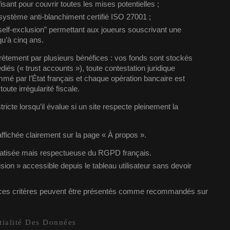
isant pour couvrir toutes les mises potentielles ;
ystème anti‑blanchiment certifié ISO 27001 ;
 “self‑exclusion” permettant aux joueurs souscrivant une
qu’à cinq ans.
crètement par plusieurs bénéfices : vos fonds sont stockés
s (« trust accounts »), toute contestation juridique
mmé par l’État français et chaque opération bancaire est
oute irrégularité fiscale.
tricte lorsqu’il évalue si un site respecte pleinement la
affichée clairement sur la page « À propos ».
atisée mais respectueuse du RGPD français.
usion » accessible depuis le tableau utilisateur sans devoir
t ces critères peuvent être présentés comme recommandés sur
tialité Des Données