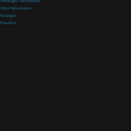
Overnight Adventures
Other Adventures
Packages
Transfers