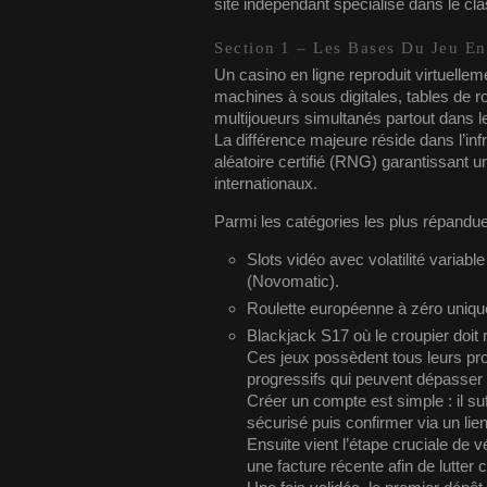
site indépendant spécialisé dans le cl
Section 1 – Les Bases Du Jeu En
Un casino en ligne reproduit virtuelle
machines à sous digitales, tables de r
multijoueurs simultanés partout dans 
La différence majeure réside dans l’inf
aléatoire certifié (RNG) garantissant 
internationaux.
Parmi les catégories les plus répandue
Slots vidéo avec volatilité variab
(Novomatic).
Roulette européenne à zéro unique
Blackjack S17 où le croupier doit r
Ces jeux possèdent tous leurs pro
progressifs qui peuvent dépasser p
Créer un compte est simple : il suf
sécurisé puis confirmer via un lie
Ensuite vient l’étape cruciale de vér
une facture récente afin de lutter c