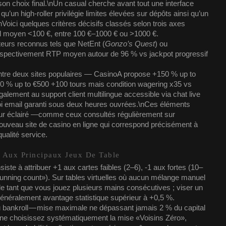
 son choix final.\nUn casual cherche avant tout une interface
u’un high‑roller privilégie limites élevées sur dépôts ainsi qu’un
\nVoici quelques critères décisifs classés selon trois axes
uel moyen <100 €, entre 100 €–1000 € ou >1000 €.
iteurs reconnus tels que NetEnt (
Gonzo’s Quest
) ou
respectivement RTP moyen autour de 96 % vs jackpot progressif
ntre deux sites populaires — CasinoA propose +150 % up to
 % up to €500 +100 tours mais condition wagering x35 vs
galement au support client multilingue accessible via chat live
voi email garanti sous deux heures ouvrées.\nCes éléments
r éclairé —comme ceux consultés régulièrement sur
uveau site de casino en ligne qui correspond précisément à
qualité service.
s Aux Principaux Jeux De Table
te à attribuer +1 aux cartes faibles (2–6), -1 aux fortes (10–
unning count​»). Sur tables virtuelles où aucun mélange manuel
ble tant que vous jouez plusieurs mains consécutives ; viser un
généralement avantage statistique supérieur à +0,5 %.
u bankroll — mise maximale ne dépassant jamais 2 % du capital
 choisissez systématiquement la mise «​Voisins Zéro​»,