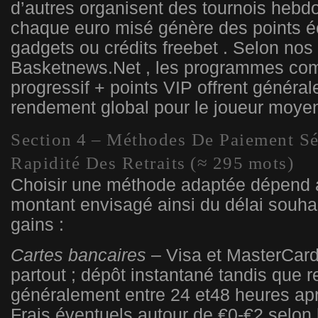
d’autres organisent des tournois heb
chaque euro misé génère des points 
gadgets ou crédits freebet . Selon nos 
Basketnews.Net , les programmes co
progressif + points VIP offrent général
rendement global pour le joueur moye
Section 4 – Méthodes De Paiement Sé
Rapidité Des Retraits (≈ 295 Mots)
Choisir une méthode adaptée dépend a
montant envisagé ainsi du délai souhai
gains :
Cartes bancaires
– Visa et MasterCard
partout ; dépôt instantané tandis que r
généralement entre 24 et48 heures apr
Frais éventuels autour de €0‑€2 selon