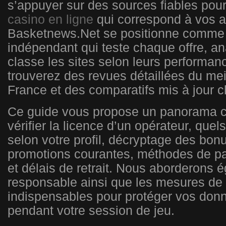
s’appuyer sur des sources fiables pour
casino en ligne
qui correspond à vos a
Basketnews.Net se positionne comme 
indépendant qui teste chaque offre, an
classe les sites selon leurs performan
trouverez des revues détaillées du mei
France et des comparatifs mis à jour
Ce guide vous propose un panorama 
vérifier la licence d’un opérateur, quels
selon votre profil, décryptage des bonu
promotions courantes, méthodes de p
et délais de retrait. Nous aborderons 
responsable ainsi que les mesures de 
indispensables pour protéger vos don
pendant votre session de jeu.