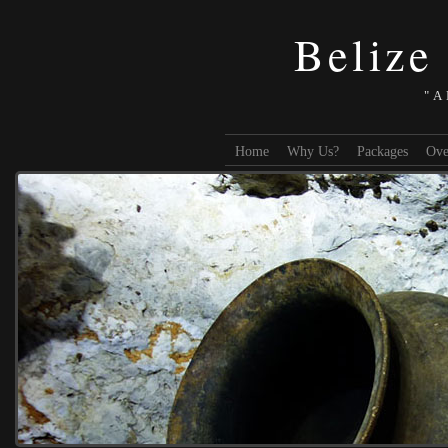
Belize
"A
Home
Why Us?
Packages
Ove