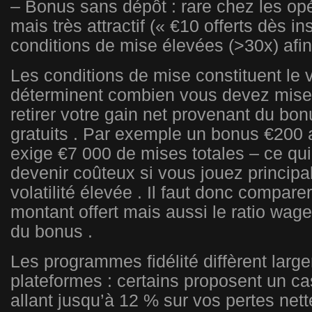
– Bonus sans dépôt : rare chez les op
mais très attractif (« €10 offerts dès in
conditions de mise élevées (>30x) afin 
Les conditions de mise constituent le v
déterminent combien vous devez miser
retirer votre gain net provenant du bo
gratuits . Par exemple un bonus €200
exige €7 000 de mises totales – ce qu
devenir coûteux si vous jouez principa
volatilité élevée . Il faut donc compar
montant offert mais aussi le ratio wager
du bonus .
Les programmes fidélité diffèrent larg
plateformes : certains proposent un c
allant jusqu’à 12 % sur vos pertes net