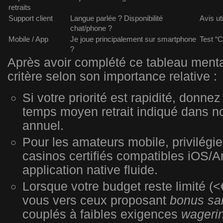
retraits
Support client
Langue parlée ? Disponibilité
Avis ut
chat/phone ?
Mobile / App
Je joue principalement sur smartphone
Test “C
?
Après avoir complété ce tableau ment
critère selon son importance relative :
Si votre priorité est rapidité, donne
temps moyen retrait indiqué dans no
annuel.
Pour les amateurs mobile, privilégi
casinos certifiés compatibles iOS/A
application native fluide.
Lorsque votre budget reste limité (<
vous vers ceux proposant
bonus sa
couplés à faibles exigences
wageri