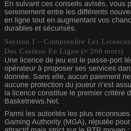
En suivant ces conseils avisés, vous 
sereinement entre les différents nouve
en ligne tout en augmentant vos chan
durables et sécurisés.
Section 1 – Comprendre Les Licences
Des Casinos En Ligne (≈ 260 Mots)
Une licence de jeu est le passe‑port lé
opérateur à proposer ses services dans
donnée. Sans elle, aucun paiement ne 
aucune protection du joueur n’est assu
la licence constitue le premier critère 
Basketnews.Net.
Parmi les autorités les plus reconnues 
Gaming Authority (MGA), réputée pour 
attractif mais strict sur le RTP moyen 