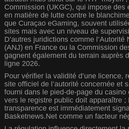
Commission (UKGC), qui impose des 
en matière de lutte contre le blanchime
que Curaçao eGaming, souvent utilisé
sites mais avec un niveau de supervis
D’autres juridictions comme l’Autorité
(ANJ) en France ou la Commission des
gagnent également du terrain auprès d
ligne 2026.
Pour vérifier la validité d’une licence,
site officiel de l’autorité concernée et
fourni dans le pied‑de‑page du casino c
vers le registre public doit apparaître 
transparence est immédiatement signa
Basketnews.Net comme un facteur néga
La régulation influence directement la 