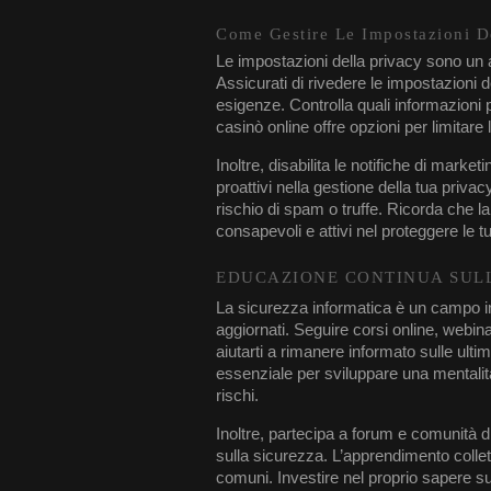
Come Gestire Le Impostazioni D
Le impostazioni della privacy sono un 
Assicurati di rivedere le impostazioni 
esigenze. Controlla quali informazioni
casinò online offre opzioni per limitare l
Inoltre, disabilita le notifiche di mar
proattivi nella gestione della tua privacy
rischio di spam o truffe. Ricorda che l
consapevoli e attivi nel proteggere le t
EDUCAZIONE CONTINUA SULL
La sicurezza informatica è un campo i
aggiornati. Seguire corsi online, webina
aiutarti a rimanere informato sulle ult
essenziale per sviluppare una mentalità
rischi.
Inoltre, partecipa a forum e comunità d
sulla sicurezza. L’apprendimento collett
comuni. Investire nel proprio sapere s