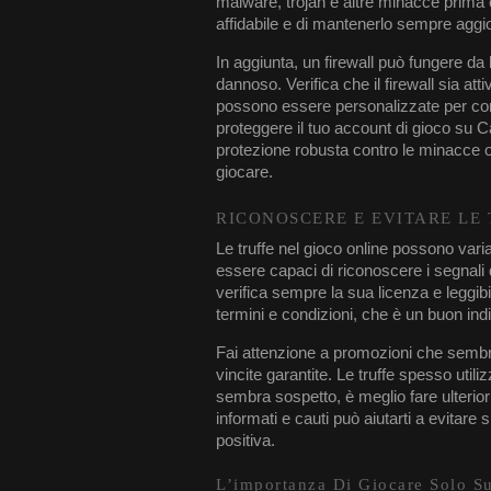
malware, trojan e altre minacce prima 
affidabile e di mantenerlo sempre aggio
In aggiunta, un firewall può fungere da b
dannoso. Verifica che il firewall sia at
possono essere personalizzate per con
proteggere il tuo account di gioco su C
protezione robusta contro le minacce o
giocare.
RICONOSCERE E EVITARE LE 
Le truffe nel gioco online possono varia
essere capaci di riconoscere i segnali di
verifica sempre la sua licenza e leggib
termini e condizioni, che è un buon indic
Fai attenzione a promozioni che sembr
vincite garantite. Le truffe spesso utili
sembra sospetto, è meglio fare ulteriori
informati e cauti può aiutarti a evitare
positiva.
L’importanza Di Giocare Solo Su