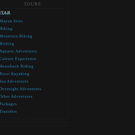
TOURS
STAR
Caves
Mayan Sites
Hiking
Mountain Biking
Birding
Aquatic Adventures
Culture Experience
Horseback Riding
River Kayaking
Sea Adventures
Overnight Adventures
Other Adventures
Packages
Transfers