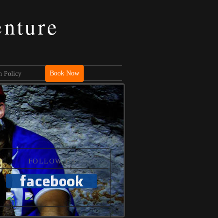
enture
Book Now
n Policy
FOLLOW US